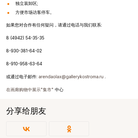
独立装卸区;
方便市场访客停车。
如果您对合作有任何疑问，请通过电话与我们联系:
8 (4942) 54-35-35
8-930-381-64-02
8-910-958-63-64
或通过电子邮件:
arendaolax@gallerykostroma.ru
.
在画廊购物中展示"集市"
中心
分享给朋友