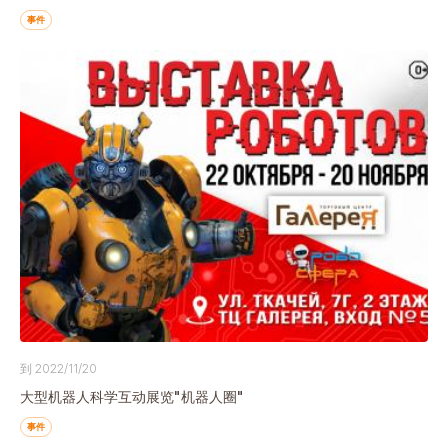
事件
到 2022/11/20
大型机器人科学互动展览"机器人圈"
事件