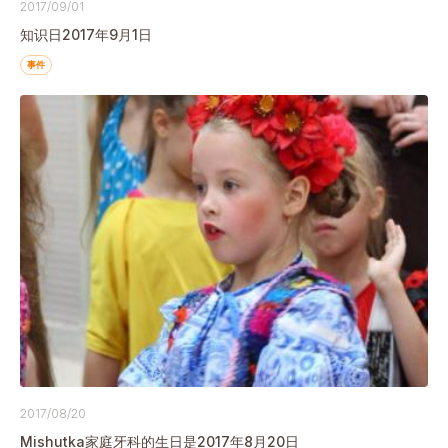
2017/09/01
知识日2017年9月1日
事件
2017/08/20
Mishutka家庭牙科的生日是2017年8月20日