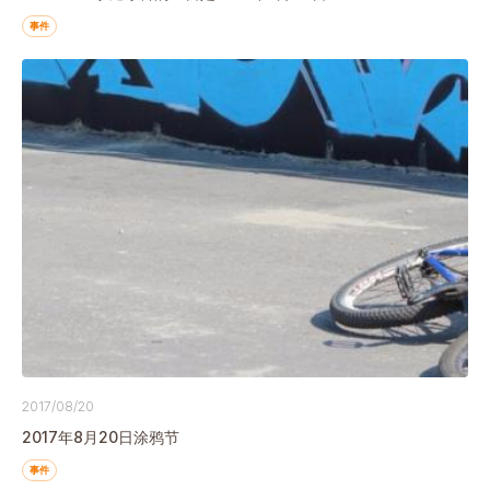
事件
2017/08/20
2017年8月20日涂鸦节
事件