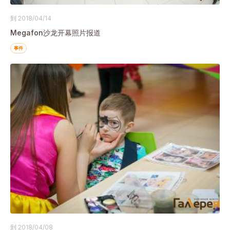
到 2018/04/14
Megafon沙龙开幕照片报道
事件
到 2018/04/08