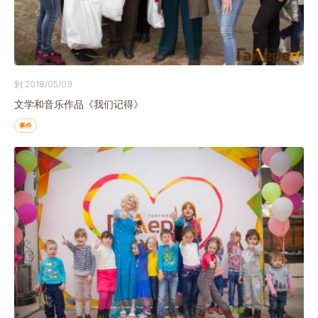
到 2018/05/09
文学和音乐作品《我们记得》
事件