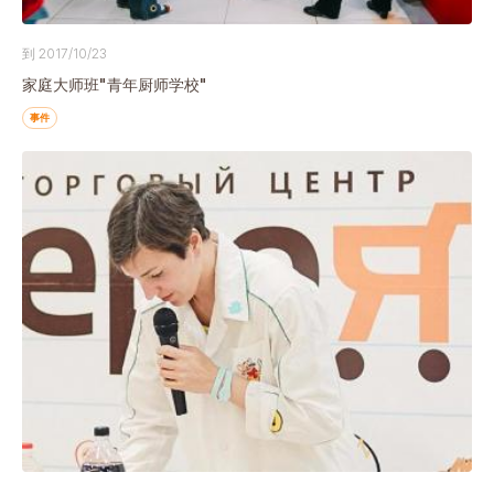
到 2017/10/23
家庭大师班"青年厨师学校"
事件