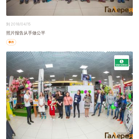
到 2018/04/15
照片报告从手做公平
事件