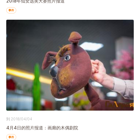
2018年仙女选美大赛照片报道
事件
到 2018/04/04
4月4日的照片报道：画廊的木偶剧院
事件