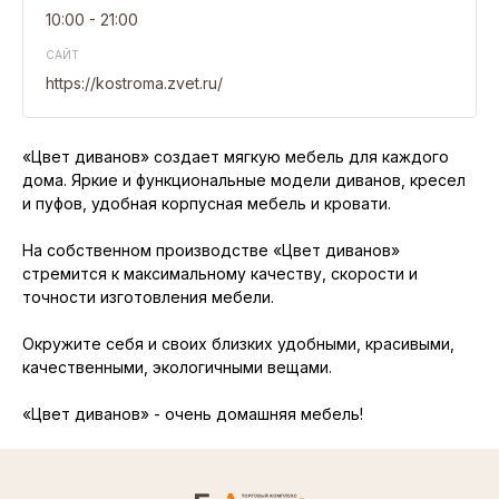
10:00 - 21:00
САЙТ
https://kostroma.zvet.ru/
«Цвет диванов» создает мягкую мебель для каждого
дома. Яркие и функциональные модели диванов, кресел
и пуфов, удобная корпусная мебель и кровати.
На собственном производстве «Цвет диванов»
стремится к максимальному качеству, скорости и
точности изготовления мебели.
Окружите себя и своих близких удобными, красивыми,
качественными, экологичными вещами.
«Цвет диванов» - очень домашняя мебель!