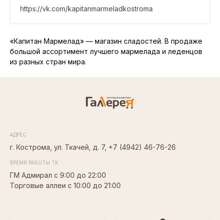
https://vk.com/kapitanmarmeladkostroma
«Капитан Мармелад» — магазин сладостей. В продаже
большой ассортимент лучшего мармелада и леденцов
из разных стран мира.
АДРЕС
г. Кострома, ул. Ткачей, д. 7,
+7 (4942) 46-76-26
ВРЕМЯ РАБОТЫ ТК
ГМ Адмирал с 9:00 до 22:00
Торговые аллеи с 10:00 до 21:00