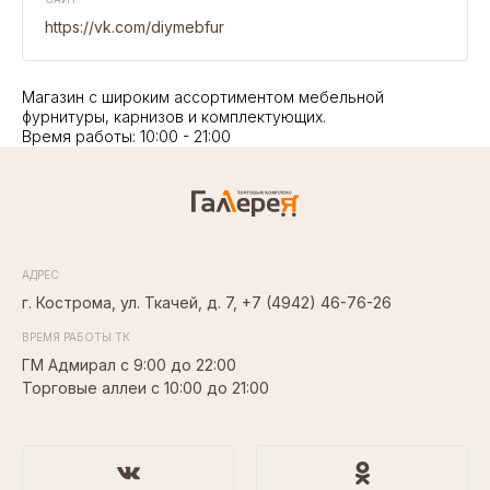
https://vk.com/diymebfur
Магазин с широким ассортиментом мебельной
фурнитуры, карнизов и комплектующих.
Время работы: 10:00 - 21:00
АДРЕС
г. Кострома, ул. Ткачей, д. 7,
+7 (4942) 46-76-26
ВРЕМЯ РАБОТЫ ТК
ГМ Адмирал с 9:00 до 22:00
Торговые аллеи с 10:00 до 21:00