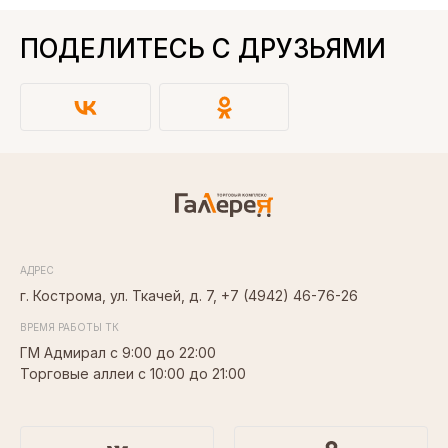
ПОДЕЛИТЕСЬ С ДРУЗЬЯМИ
АДРЕС
г. Кострома, ул. Ткачей, д. 7,
+7 (4942) 46-76-26
ВРЕМЯ РАБОТЫ ТК
ГМ Адмирал с 9:00 до 22:00
Торговые аллеи с 10:00 до 21:00