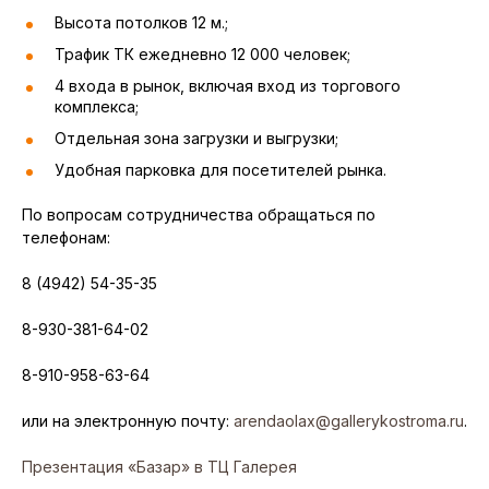
Высота потолков 12 м.;
Трафик ТК ежедневно 12 000 человек;
4 входа в рынок, включая вход из торгового
комплекса;
Отдельная зона загрузки и выгрузки;
Удобная парковка для посетителей рынка.
По вопросам сотрудничества обращаться по
телефонам:
8 (4942) 54-35-35
8-930-381-64-02
8-910-958-63-64
или на электронную почту:
arendaolax@gallerykostroma.ru
.
Презентация «Базар» в ТЦ Галерея