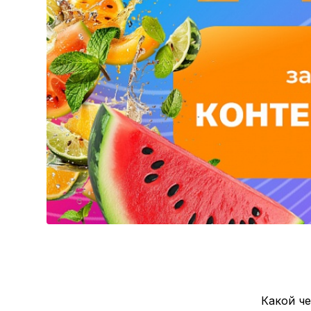
Какой ч