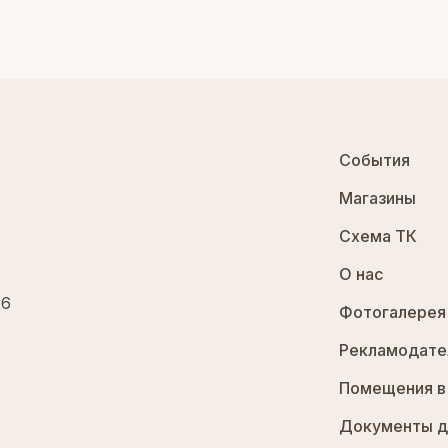
События
Магазины
Схема ТК
О нас
26
Фотогалерея
Рекламодате
Помещения в
Документы д