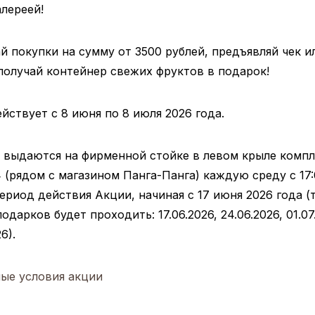
алереей!
 покупки на сумму от 3500 рублей, предъявляй чек и
получай контейнер свежих фруктов в подарок!
йствует с 8 июня по 8 июля 2026 года.
 выдаются на фирменной стойке в левом крыле компл
(рядом с магазином Панга-Панга) каждую среду с 17:
период действия Акции, начиная с 17 июня 2026 года (т
одарков будет проходить: 17.06.2026, 24.06.2026, 01.07
6).
ые условия акции