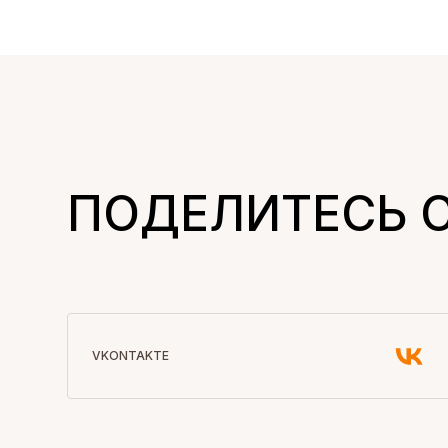
ПОДЕЛИТЕСЬ 
VKONTAKTE