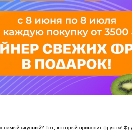
ек самый вкусный? Тот, который приносит фрукты! Фр