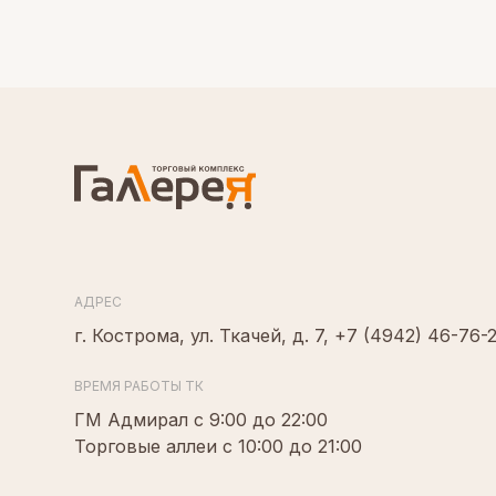
АДРЕС
г. Кострома, ул. Ткачей, д. 7,
+7 (4942) 46-76-
ВРЕМЯ РАБОТЫ ТК
ГМ Адмирал с 9:00 до 22:00
Торговые аллеи с 10:00 до 21:00