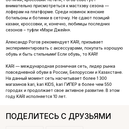
внимательно присмотреться к мастхэву сезона —
лоферам на платформе. Среди новинок женские
ботильоны и ботинки в сеточку. Не сдают позиций
казаки, кроссовки, и, конечно, любимцы последних
сезонов – туфли «Мэри Джейн».
Александр Рогов рекомендует KARI, призывает
экспериментировать с аксессуарами, покупать хорошую
обувь и быть стильными! Если обувь, то KARI!
KARI — международная розничная сеть, лидер рынка
повседневной обуви в России, Белоруссии и Казахстане.
На данный момент сеть насчитывает более 1 300
магазинов kari, kari KIDS, kari ГИПЕР в более чем 550
городах и продолжает свое активное развитие. В этом
году KARI исполняется 10 лет.
ПОДЕЛИТЕСЬ С ДРУЗЬЯМИ