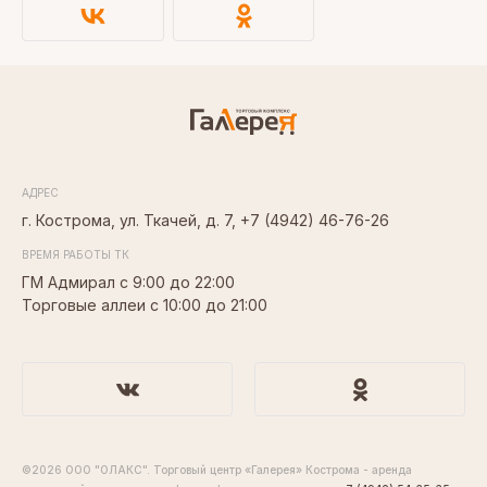
АДРЕС
г. Кострома, ул. Ткачей, д. 7,
+7 (4942) 46-76-26
ВРЕМЯ РАБОТЫ ТК
ГМ Адмирал с 9:00 до 22:00
Торговые аллеи с 10:00 до 21:00
©2026 ООО "ОЛАКС". Торговый центр «Галерея» Кострома - аренда