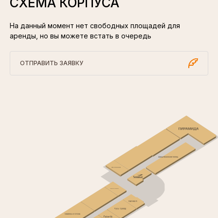
СХЕМА КОРПУСА
На данный момент нет свободных площадей для
аренды, но вы можете встать в очередь
ОТПРАВИТЬ ЗАЯВКУ