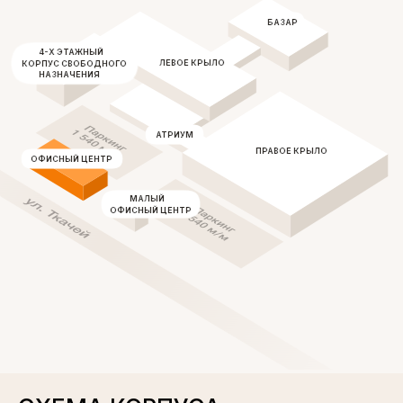
БАЗАР
4-Х ЭТАЖНЫЙ
ЛЕВОЕ КРЫЛО
КОРПУС СВОБОДНОГО
НАЗНАЧЕНИЯ
АТРИУМ
ПРАВОЕ КРЫЛО
ОФИСНЫЙ ЦЕНТР
МАЛЫЙ
ОФИСНЫЙ ЦЕНТР