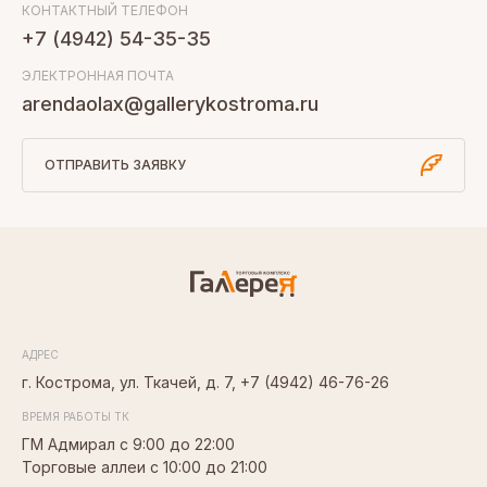
КОНТАКТНЫЙ ТЕЛЕФОН
+7 (4942) 54-35-35
ЭЛЕКТРОННАЯ ПОЧТА
arendaolax@gallerykostroma.ru
ОТПРАВИТЬ ЗАЯВКУ
АДРЕС
г. Кострома, ул. Ткачей, д. 7,
+7 (4942) 46-76-26
ВРЕМЯ РАБОТЫ ТК
ГМ Адмирал с 9:00 до 22:00
Торговые аллеи с 10:00 до 21:00