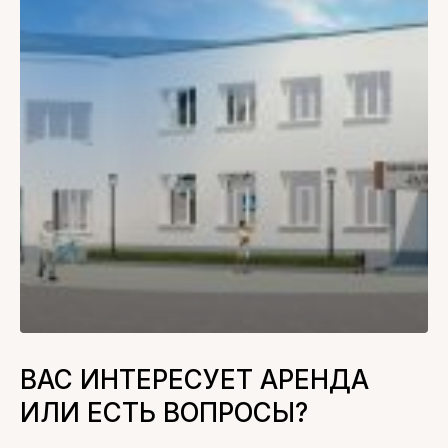
ВАС ИНТЕРЕСУЕТ АРЕНДА
ИЛИ ЕСТЬ ВОПРОСЫ?